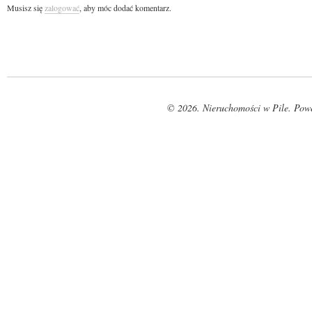
Musisz się
zalogować
, aby móc dodać komentarz.
© 2026. Nieruchomości w Pile. Pow