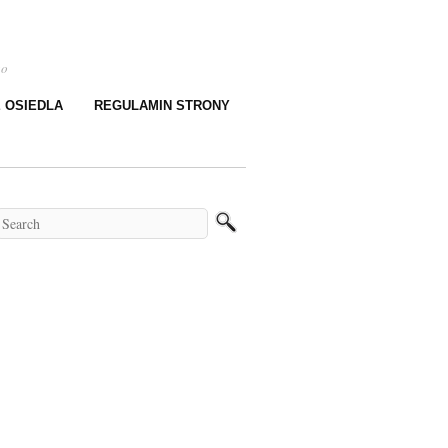
go
E OSIEDLA
REGULAMIN STRONY