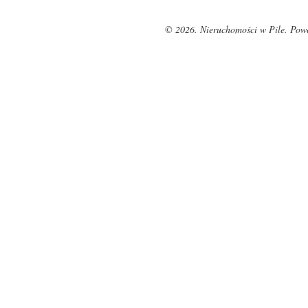
© 2026. Nieruchomości w Pile. Pow