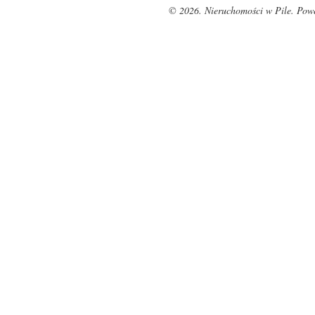
© 2026. Nieruchomości w Pile. Pow