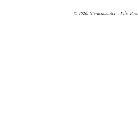
© 2026. Nieruchomości w Pile. Pow