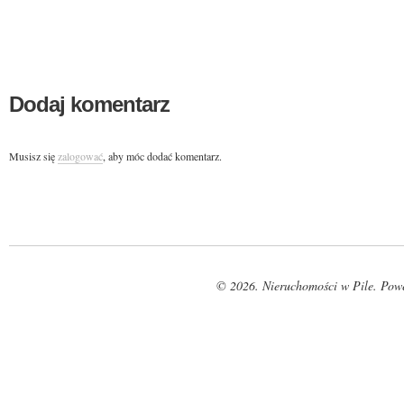
Dodaj komentarz
Musisz się
zalogować
, aby móc dodać komentarz.
© 2026. Nieruchomości w Pile. Pow