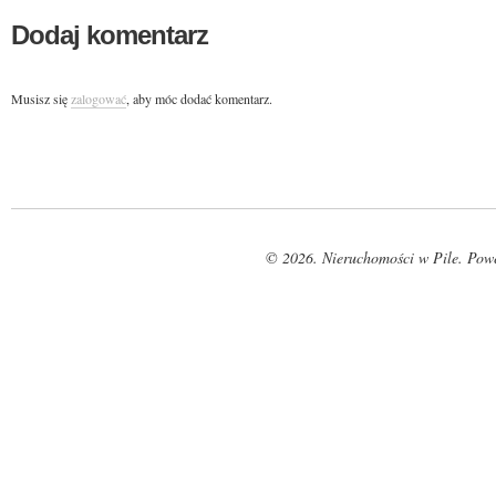
Dodaj komentarz
Musisz się
zalogować
, aby móc dodać komentarz.
© 2026. Nieruchomości w Pile. Pow