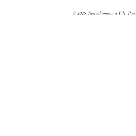
© 2026. Nieruchomości w Pile. Pow