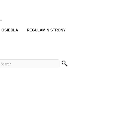
go
E OSIEDLA
REGULAMIN STRONY