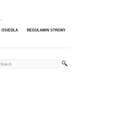
go
E OSIEDLA
REGULAMIN STRONY