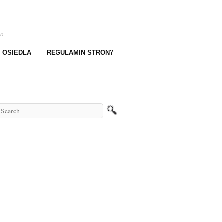
go
E OSIEDLA
REGULAMIN STRONY