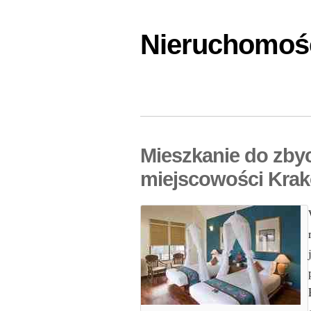
Nieruchomośc
Mieszkanie do zbyc
miejscowości Krak