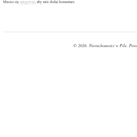
Musisz się
zalogować
, aby móc dodać komentarz.
© 2026. Nieruchomości w Pile. Pow