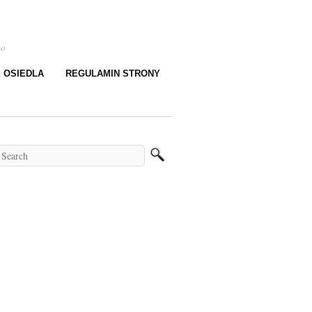
go
E OSIEDLA
REGULAMIN STRONY