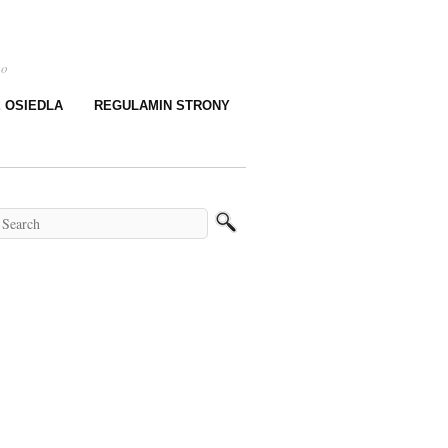
go
E OSIEDLA
REGULAMIN STRONY