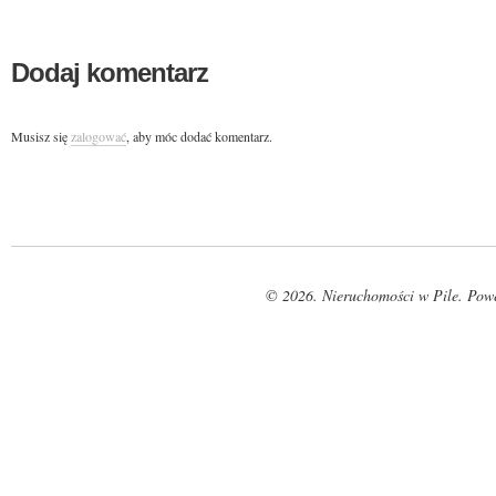
Dodaj komentarz
Musisz się
zalogować
, aby móc dodać komentarz.
© 2026. Nieruchomości w Pile. Pow