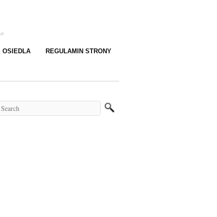
go
E OSIEDLA
REGULAMIN STRONY