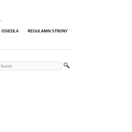
go
E OSIEDLA
REGULAMIN STRONY