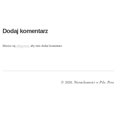
Dodaj komentarz
Musisz się
zalogować
, aby móc dodać komentarz.
© 2026. Nieruchomości w Pile. Pow