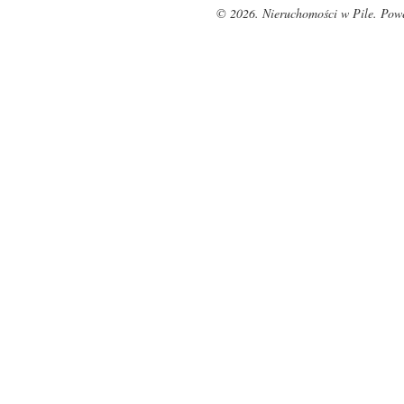
© 2026. Nieruchomości w Pile. Pow