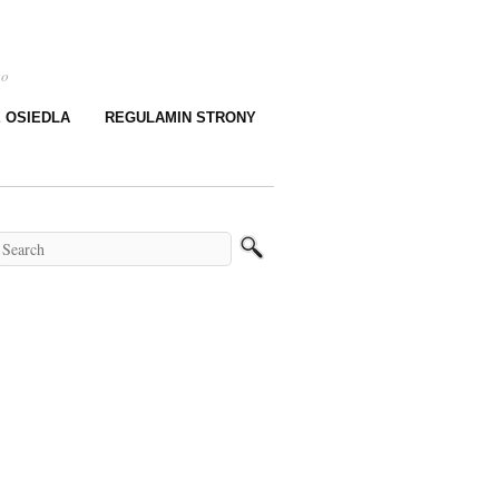
go
E OSIEDLA
REGULAMIN STRONY