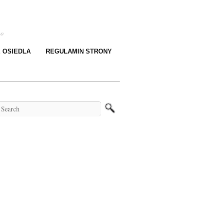
go
E OSIEDLA
REGULAMIN STRONY