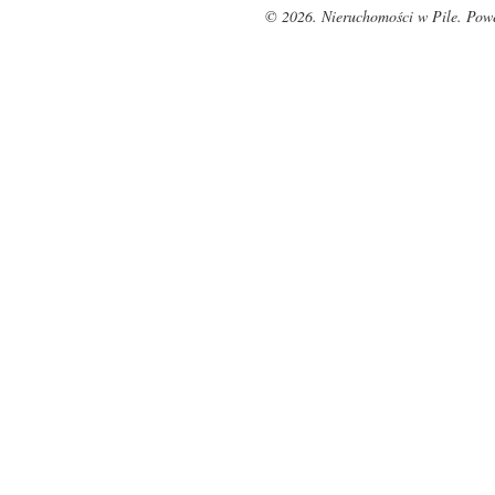
© 2026. Nieruchomości w Pile. Pow