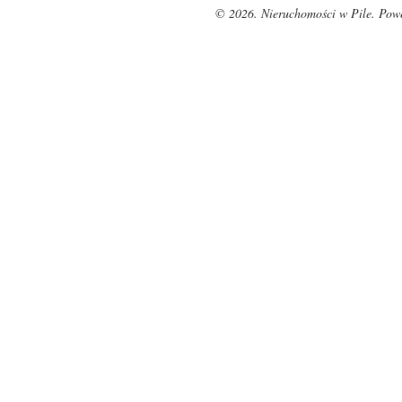
© 2026. Nieruchomości w Pile. Pow