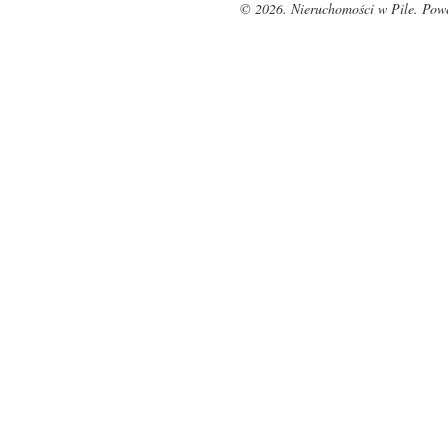
© 2026. Nieruchomości w Pile. Pow