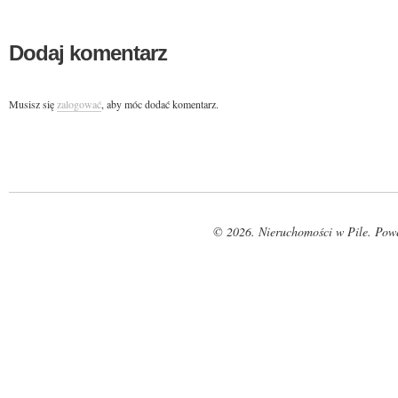
Dodaj komentarz
Musisz się
zalogować
, aby móc dodać komentarz.
© 2026. Nieruchomości w Pile. Pow