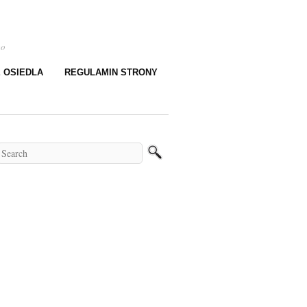
go
E OSIEDLA
REGULAMIN STRONY