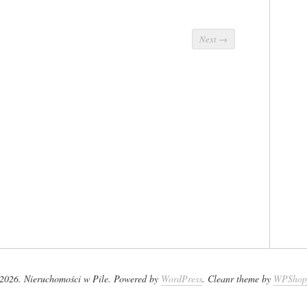
Next
→
2026. Nieruchomości w Pile. Powered by
WordPress
. Cleanr theme by
WPShop