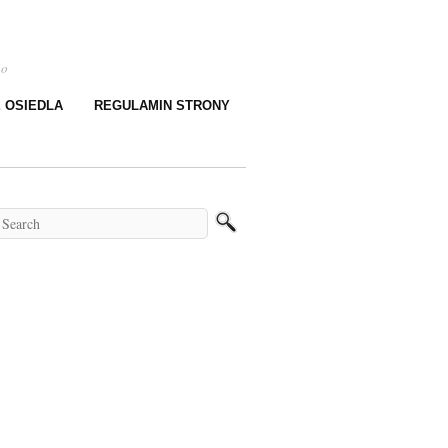
go
E OSIEDLA
REGULAMIN STRONY