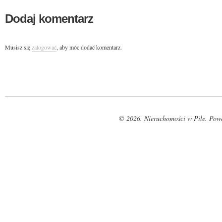
Dodaj komentarz
Musisz się
zalogować
, aby móc dodać komentarz.
© 2026. Nieruchomości w Pile. Pow