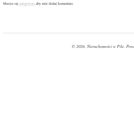
Musisz się
zalogować
, aby móc dodać komentarz.
© 2026. Nieruchomości w Pile. Pow