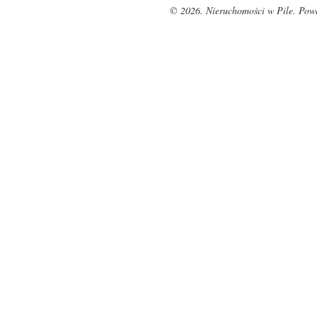
© 2026. Nieruchomości w Pile. Pow