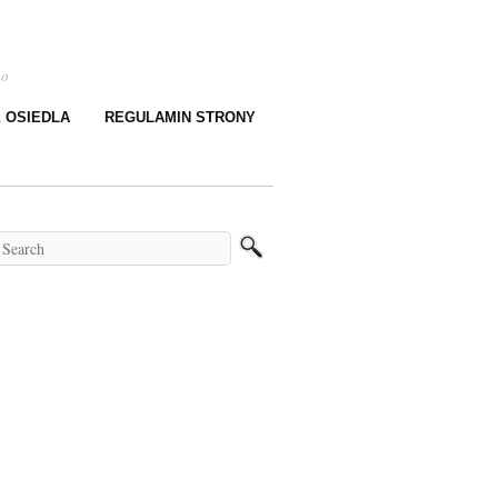
go
E OSIEDLA
REGULAMIN STRONY