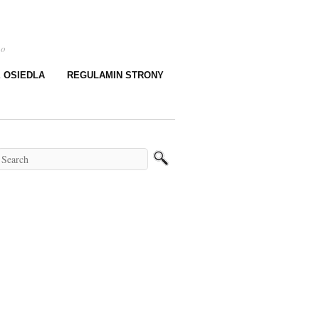
go
E OSIEDLA
REGULAMIN STRONY