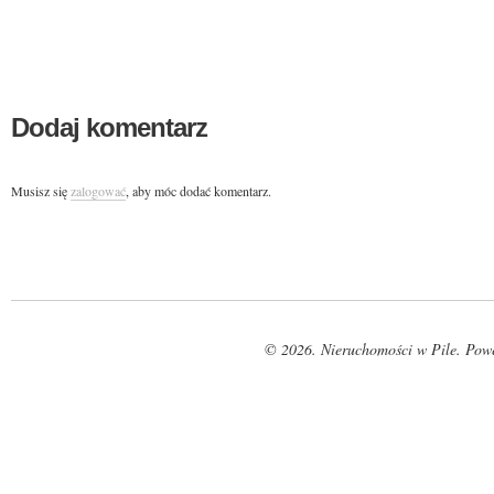
Dodaj komentarz
Musisz się
zalogować
, aby móc dodać komentarz.
© 2026. Nieruchomości w Pile. Pow