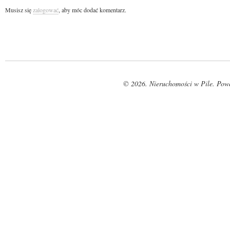
Musisz się
zalogować
, aby móc dodać komentarz.
© 2026. Nieruchomości w Pile. Pow