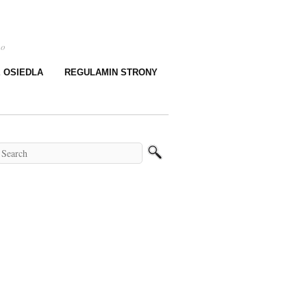
go
E OSIEDLA
REGULAMIN STRONY