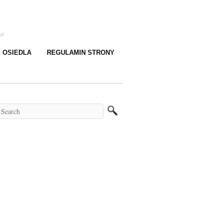
go
E OSIEDLA
REGULAMIN STRONY