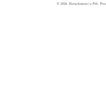
© 2026. Nieruchomości w Pile. Pow