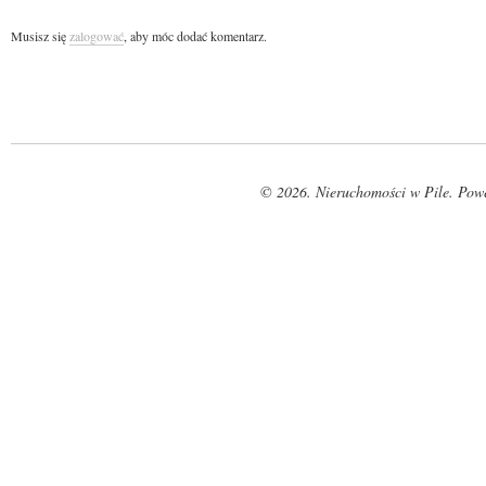
Musisz się
zalogować
, aby móc dodać komentarz.
© 2026. Nieruchomości w Pile. Pow