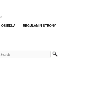
go
E OSIEDLA
REGULAMIN STRONY