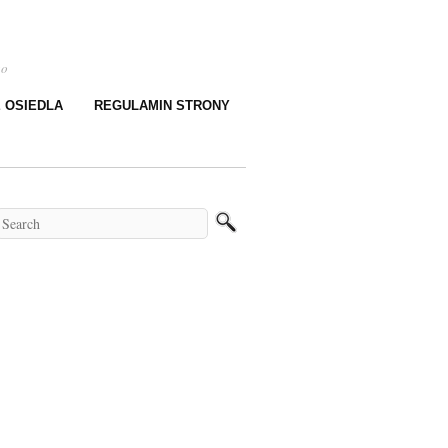
go
E OSIEDLA
REGULAMIN STRONY