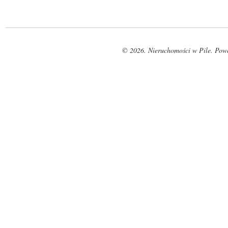
© 2026. Nieruchomości w Pile. Pow