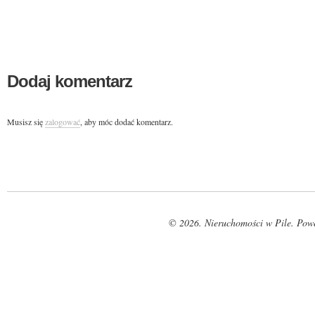
Dodaj komentarz
Musisz się
zalogować
, aby móc dodać komentarz.
© 2026. Nieruchomości w Pile. Pow