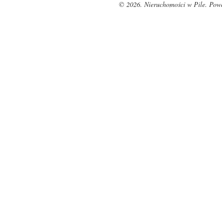
© 2026. Nieruchomości w Pile. Pow