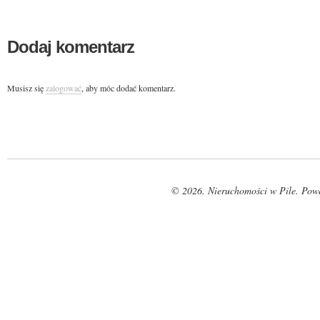
Dodaj komentarz
Musisz się
zalogować
, aby móc dodać komentarz.
© 2026. Nieruchomości w Pile. Pow