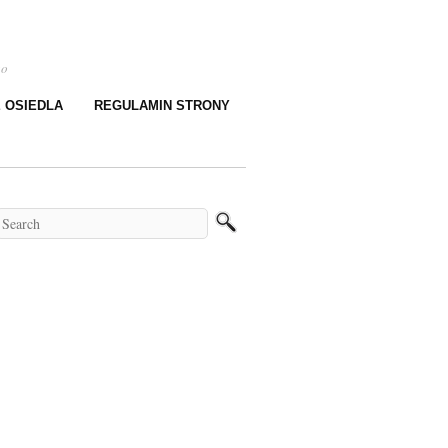
go
E OSIEDLA
REGULAMIN STRONY