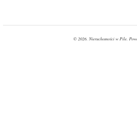
© 2026. Nieruchomości w Pile. Pow