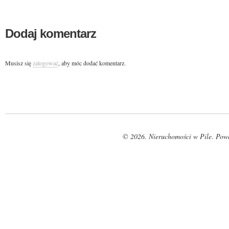
Dodaj komentarz
Musisz się
zalogować
, aby móc dodać komentarz.
© 2026. Nieruchomości w Pile. Pow