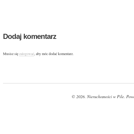
Dodaj komentarz
Musisz się
zalogować
, aby móc dodać komentarz.
© 2026. Nieruchomości w Pile. Pow