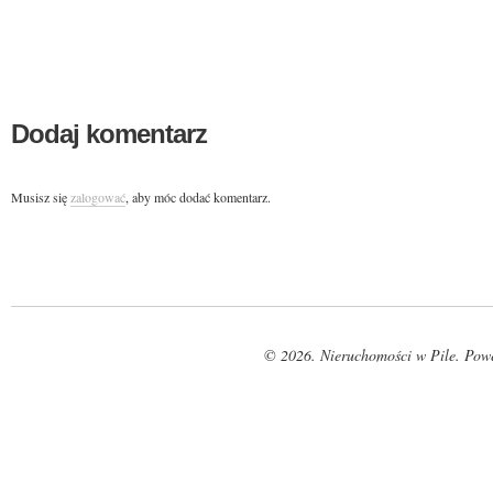
Dodaj komentarz
Musisz się
zalogować
, aby móc dodać komentarz.
© 2026. Nieruchomości w Pile. Pow