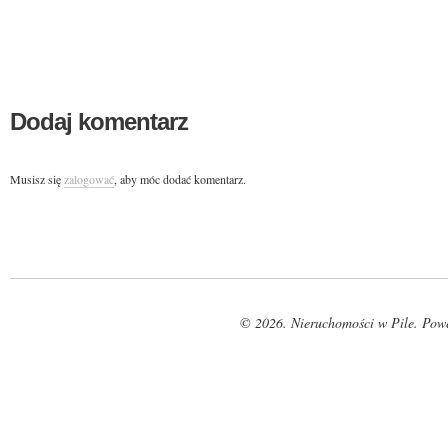
Dodaj komentarz
Musisz się
zalogować
, aby móc dodać komentarz.
© 2026. Nieruchomości w Pile. Pow